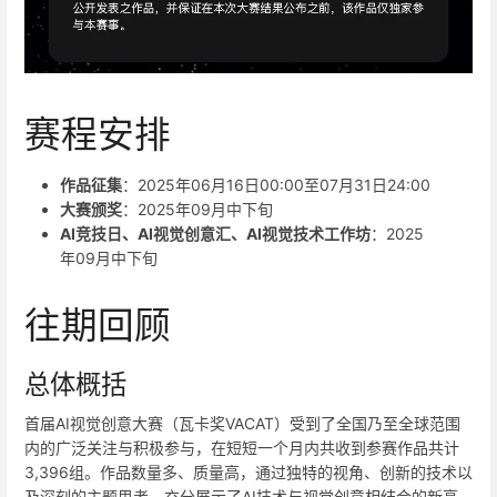
赛程安排
作品征集
：2025年06月16日00:00至07月31日24:00
大赛颁奖
：2025年09月中下旬
AI竞技日、AI视觉创意汇、AI视觉技术工作坊
：2025
年09月中下旬
往期回顾
总体概括
首届AI视觉创意大赛（瓦卡奖VACAT）受到了全国乃至全球范围
内的广泛关注与积极参与，在短短一个月内共收到参赛作品共计
3,396组。作品数量多、质量高，通过独特的视角、创新的技术以
及深刻的主题思考，充分展示了AI技术与视觉创意相结合的新高