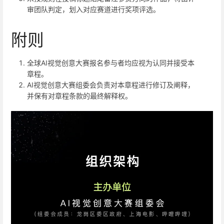
审团队判定，划入对应赛道进行奖项评选。
附则
全球AI视觉创意大赛报名参与者均应视为认同并接受本
章程。
AI视觉创意大赛组委会负责对本章程进行修订及阐释，
并保有对章程条款的最终解释权。