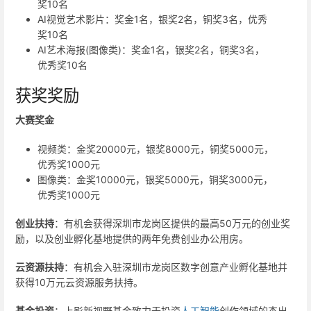
奖10名
AI视觉艺术影片：奖金1名，银奖2名，铜奖3名，优秀
奖10名
AI艺术海报(图像类)：奖金1名，银奖2名，铜奖3名，
优秀奖10名
获奖奖励
大赛奖金
视频类：金奖20000元，银奖8000元，铜奖5000元，
优秀奖1000元
图像类：金奖10000元，银奖5000元，铜奖3000元，
优秀奖1000元
创业扶持
：有机会获得深圳市龙岗区提供的最高50万元的创业奖
励，以及创业孵化基地提供的两年免费创业办公用房。
云资源扶持
：有机会入驻深圳市龙岗区数字创意产业孵化基地并
获得10万元云资源服务扶持。
基金投资
：上影新视野基金致力于投资
人工智能
创作领域的杰出